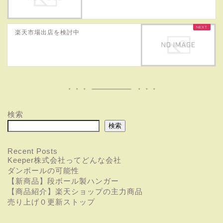
楽天市場出店を検討中
検索
検索
Recent Posts
Keeper株式会社ってどんな会社
ダンボールの可能性
【新商品】段ボール製ハンガー
【商品紹介】楽天ショップの主力商品
売り上げ０更新ストップ