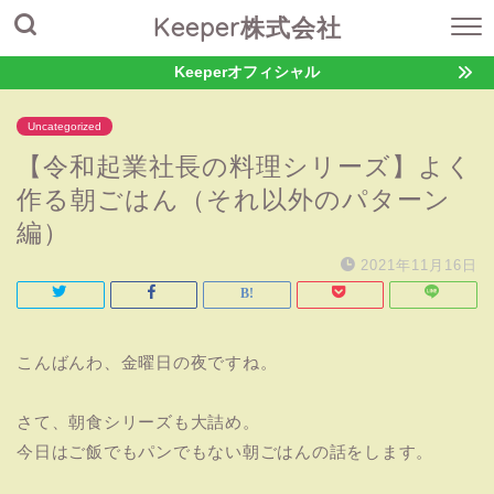
Keeper株式会社
Keeperオフィシャル
Uncategorized
【令和起業社長の料理シリーズ】よく
作る朝ごはん（それ以外のパターン
編）
2021年11月16日
こんばんわ、金曜日の夜ですね。
さて、朝食シリーズも大詰め。
今日はご飯でもパンでもない朝ごはんの話をします。