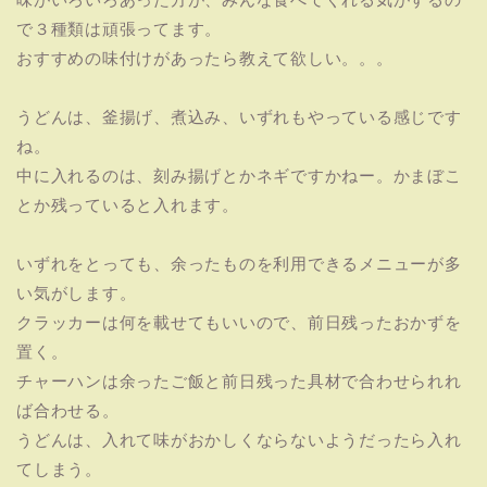
で３種類は頑張ってます。
おすすめの味付けがあったら教えて欲しい。。。
うどんは、釜揚げ、煮込み、いずれもやっている感じです
ね。
中に入れるのは、刻み揚げとかネギですかねー。かまぼこ
とか残っていると入れます。
いずれをとっても、余ったものを利用できるメニューが多
い気がします。
クラッカーは何を載せてもいいので、前日残ったおかずを
置く。
チャーハンは余ったご飯と前日残った具材で合わせられれ
ば合わせる。
うどんは、入れて味がおかしくならないようだったら入れ
てしまう。