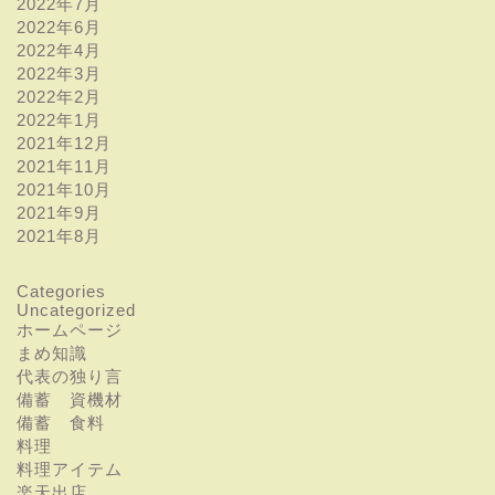
2022年7月
2022年6月
2022年4月
2022年3月
2022年2月
2022年1月
2021年12月
2021年11月
2021年10月
2021年9月
2021年8月
Categories
Uncategorized
ホームページ
まめ知識
代表の独り言
備蓄 資機材
備蓄 食料
料理
料理アイテム
楽天出店