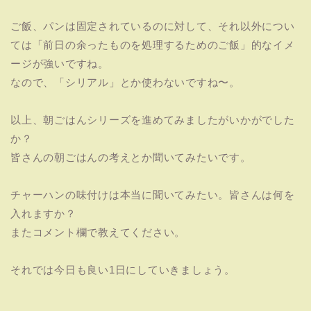
ご飯、パンは固定されているのに対して、それ以外につい
ては「前日の余ったものを処理するためのご飯」的なイメ
ージが強いですね。
なので、「シリアル」とか使わないですね〜。
以上、朝ごはんシリーズを進めてみましたがいかがでした
か？
皆さんの朝ごはんの考えとか聞いてみたいです。
チャーハンの味付けは本当に聞いてみたい。皆さんは何を
入れますか？
またコメント欄で教えてください。
それでは今日も良い1日にしていきましょう。