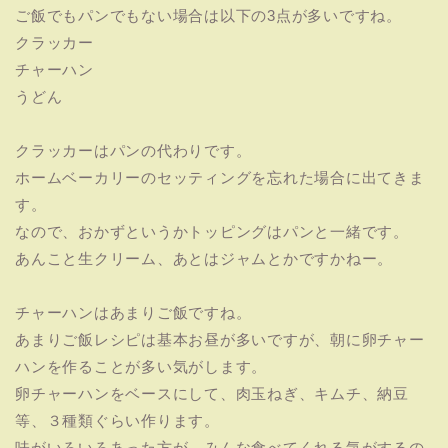
ご飯でもパンでもない場合は以下の3点が多いですね。
クラッカー
チャーハン
うどん
クラッカーはパンの代わりです。
ホームベーカリーのセッティングを忘れた場合に出てきま
す。
なので、おかずというかトッピングはパンと一緒です。
あんこと生クリーム、あとはジャムとかですかねー。
チャーハンはあまりご飯ですね。
あまりご飯レシピは基本お昼が多いですが、朝に卵チャー
ハンを作ることが多い気がします。
卵チャーハンをベースにして、肉玉ねぎ、キムチ、納豆
等、３種類ぐらい作ります。
味がいろいろあった方が、みんな食べてくれる気がするの