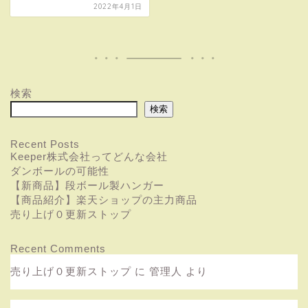
2022年4月1日
検索
検索
Recent Posts
Keeper株式会社ってどんな会社
ダンボールの可能性
【新商品】段ボール製ハンガー
【商品紹介】楽天ショップの主力商品
売り上げ０更新ストップ
Recent Comments
売り上げ０更新ストップ
に
管理人
より