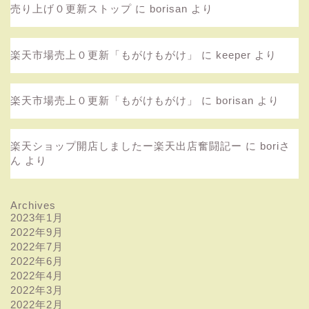
売り上げ０更新ストップ
に
borisan
より
楽天市場売上０更新「もがけもがけ」
に
keeper
より
楽天市場売上０更新「もがけもがけ」
に
borisan
より
楽天ショップ開店しましたー楽天出店奮闘記ー
に
boriさ
ん
より
Archives
2023年1月
2022年9月
2022年7月
2022年6月
2022年4月
2022年3月
2022年2月