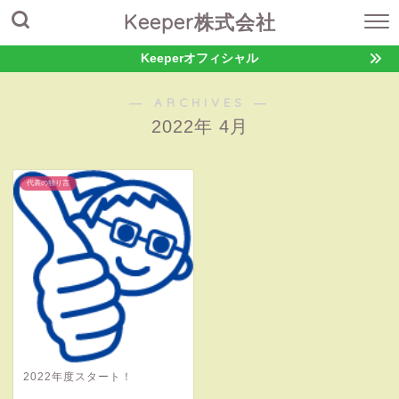
Keeper株式会社
Keeperオフィシャル
― ARCHIVES ―
2022年 4月
代表の独り言
2022年度スタート！