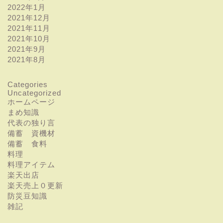
2022年1月
2021年12月
2021年11月
2021年10月
2021年9月
2021年8月
Categories
Uncategorized
ホームページ
まめ知識
代表の独り言
備蓄 資機材
備蓄 食料
料理
料理アイテム
楽天出店
楽天売上０更新
防災豆知識
雑記