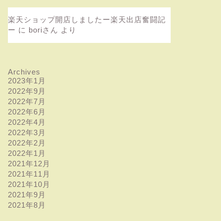
楽天ショップ開店しましたー楽天出店奮闘記
ー
に
boriさん
より
Archives
2023年1月
2022年9月
2022年7月
2022年6月
2022年4月
2022年3月
2022年2月
2022年1月
2021年12月
2021年11月
2021年10月
2021年9月
2021年8月