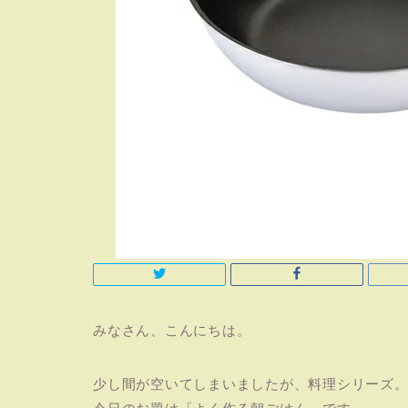
みなさん、こんにちは。
少し間が空いてしまいましたが、料理シリーズ