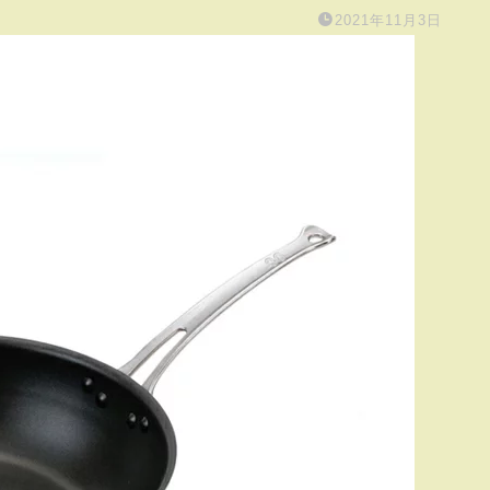
2021年11月3日