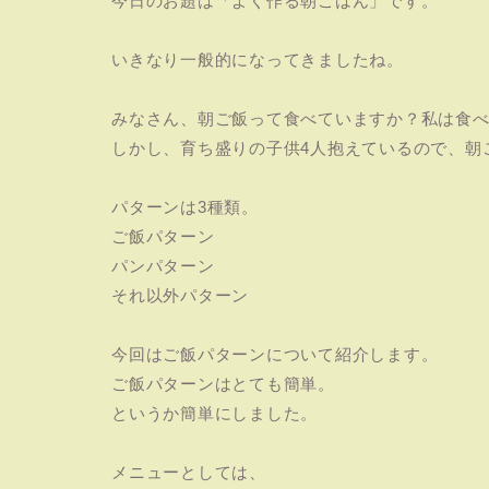
今日のお題は「よく作る朝ごはん」です。
いきなり一般的になってきましたね。
みなさん、朝ご飯って食べていますか？私は食
しかし、育ち盛りの子供4人抱えているので、朝
パターンは3種類。
ご飯パターン
パンパターン
それ以外パターン
今回はご飯パターンについて紹介します。
ご飯パターンはとても簡単。
というか簡単にしました。
メニューとしては、