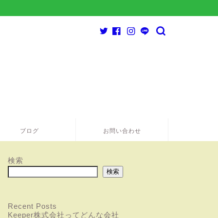
ブログ
お問い合わせ
検索
検索
Recent Posts
Keeper株式会社ってどんな会社