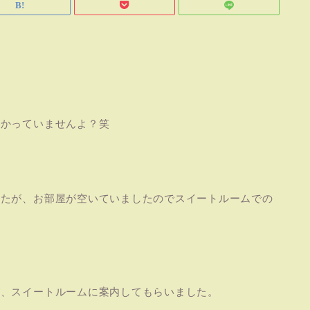
儲かっていませんよ？笑
したが、お部屋が空いていましたのでスイートルームでの
が、スイートルームに案内してもらいました。