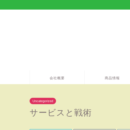
会社概要
商品情報
Uncategorized
サービスと戦術