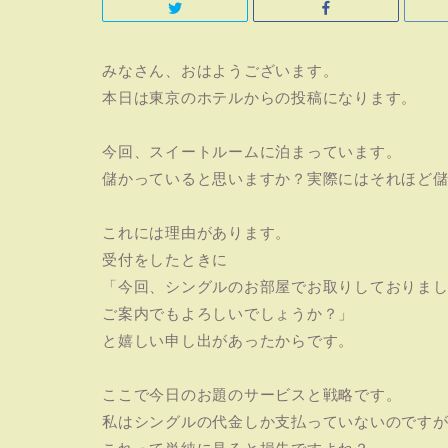
みなさん、おはようございます。
本日は東京のホテルからの投稿になります。
今回、スイートルームに泊まっています。
儲かっていると思いますか？実際にはそれほど
これには理由があります。
受付をしたときに
「今回、シングルのお部屋でお取りしておりま
ご案内でもよろしいでしょうか？」
と嬉しい申し出があったからです。
ここで今日のお題のサービスと戦略です。
私はシングルの代金しか支払っていないのです