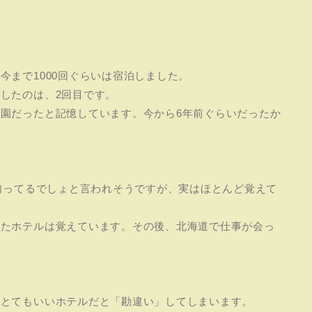
今まで1000回ぐらいは宿泊しました。
したのは、2回目です。
園だったと記憶しています。今から6年前ぐらいだったか
々知ってるでしょと言われそうですが、実はほとんど覚えて
いたホテルは覚えています。その後、北海道で仕事が会っ
」とてもいいホテルだと「勘違い」してしまいます。