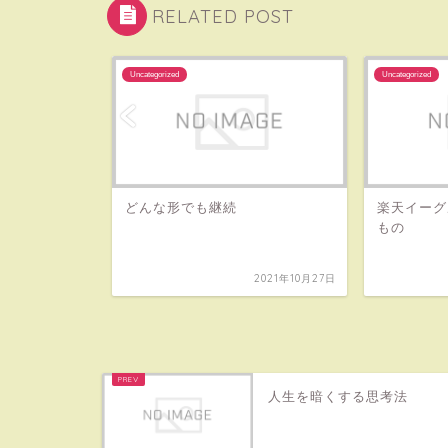
RELATED POST
Uncategorized
Uncategorized
どんな形でも継続
楽天イーグ
もの
2021年10月25日
2021年10月27日
人生を暗くする思考法