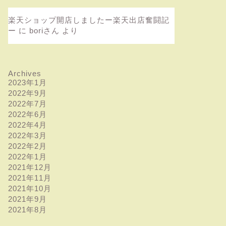
楽天ショップ開店しましたー楽天出店奮闘記
ー
に
boriさん
より
Archives
2023年1月
2022年9月
2022年7月
2022年6月
2022年4月
2022年3月
2022年2月
2022年1月
2021年12月
2021年11月
2021年10月
2021年9月
2021年8月