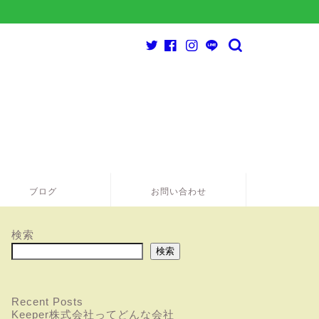
ブログ
お問い合わせ
検索
検索
Recent Posts
Keeper株式会社ってどんな会社