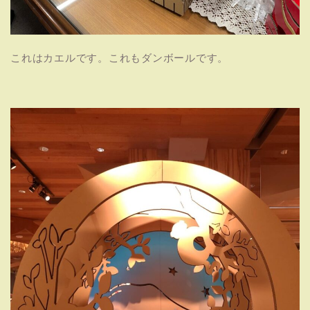
これはカエルです。これもダンボールです。