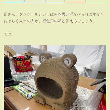
皆さん、ダンボールといえば何を思い浮かべられますか？
おそらく大半の人が、梱包用の箱と答えるでしょう。
では