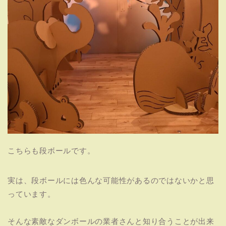
こちらも段ボールです。
実は、段ボールには色んな可能性があるのではないかと思
っています。
そんな素敵なダンボールの業者さんと知り合うことが出来