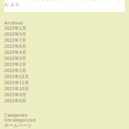
ん
より
Archives
2023年1月
2022年9月
2022年7月
2022年6月
2022年4月
2022年3月
2022年2月
2022年1月
2021年12月
2021年11月
2021年10月
2021年9月
2021年8月
Categories
Uncategorized
ホームページ