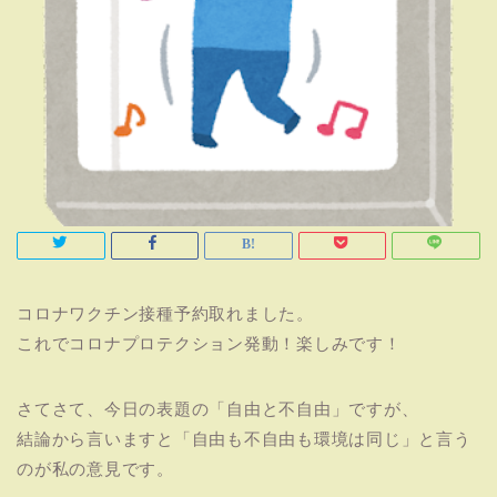
コロナワクチン接種予約取れました。
これでコロナプロテクション発動！楽しみです！
さてさて、今日の表題の「自由と不自由」ですが、
結論から言いますと「自由も不自由も環境は同じ」と言う
のが私の意見です。