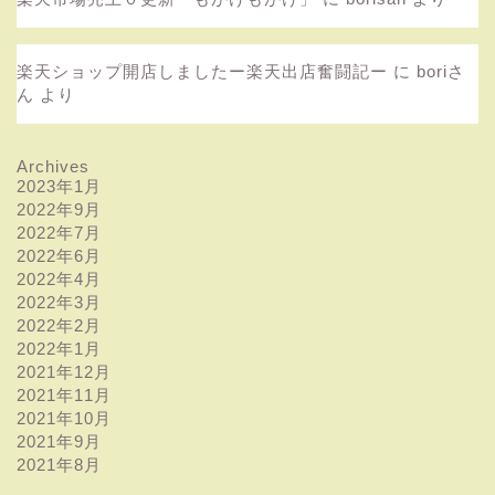
楽天ショップ開店しましたー楽天出店奮闘記ー
に
boriさ
ん
より
Archives
2023年1月
2022年9月
2022年7月
2022年6月
2022年4月
2022年3月
2022年2月
2022年1月
2021年12月
2021年11月
2021年10月
2021年9月
2021年8月