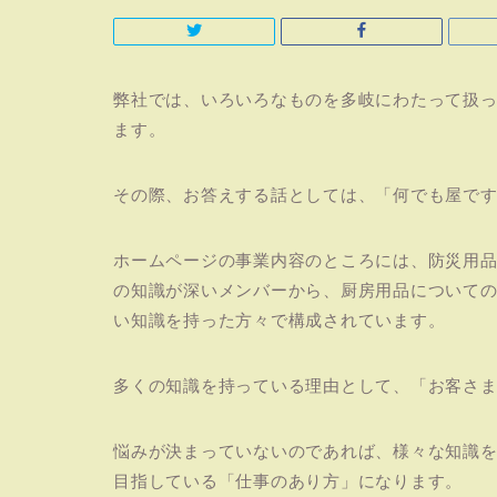
弊社では、いろいろなものを多岐にわたって扱
ます。
その際、お答えする話としては、「何でも屋で
ホームページの事業内容のところには、防災用
の知識が深いメンバーから、厨房用品について
い知識を持った方々で構成されています。
多くの知識を持っている理由として、「お客さ
悩みが決まっていないのであれば、様々な知識
目指している「仕事のあり方」になります。