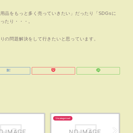
用品をもっと多く売っていきたい」だったり「SDGsに
だったり・・・。
限りの問題解決をして行きたいと思っています。
Uncategorized
Un