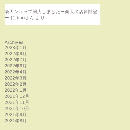
楽天ショップ開店しましたー楽天出店奮闘記
ー
に
boriさん
より
Archives
2023年1月
2022年9月
2022年7月
2022年6月
2022年4月
2022年3月
2022年2月
2022年1月
2021年12月
2021年11月
2021年10月
2021年9月
categorized
Uncategorized
2021年8月