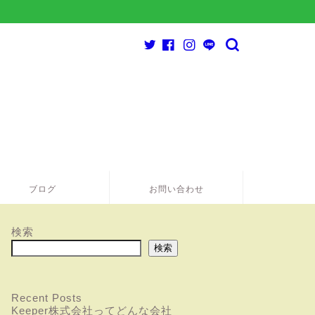
ブログ
お問い合わせ
検索
検索
Recent Posts
Keeper株式会社ってどんな会社