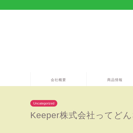
会社概要
商品情報
Uncategorized
Keeper株式会社ってど