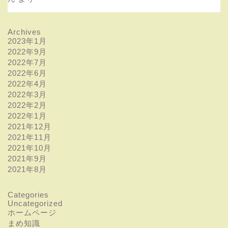
Archives
2023年1月
2022年9月
2022年7月
2022年6月
2022年4月
2022年3月
2022年2月
2022年1月
2021年12月
2021年11月
2021年10月
2021年9月
2021年8月
Categories
Uncategorized
ホームページ
まめ知識