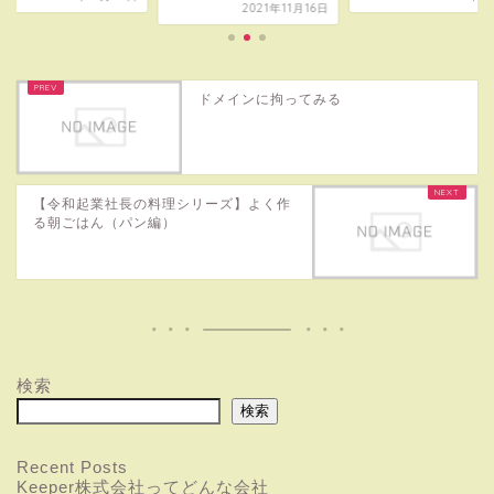
2021年11月16日
ドメインに拘ってみる
【令和起業社長の料理シリーズ】よく作
る朝ごはん（パン編）
検索
検索
Recent Posts
Keeper株式会社ってどんな会社