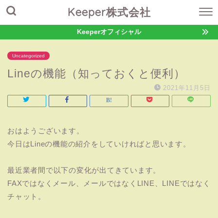
Keeper株式会社
Keeperオフィシャル
Uncategorized
Lineの機能（知っておくと便利）
2021年11月5日
おはようございます。
今日はLineの機能の紹介をしていければと思います。
最近業者間で以下の変化が出てきています。
FAXではなくメール、メールではなくLINE、LINEではなく
チャット。